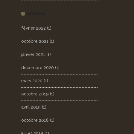
Archive
février 2022
(1)
octobre 2021
(1)
janvier 2021
(1)
décembre 2020
(1)
mars 2020
(1)
octobre 2019
(1)
avril 2019
(1)
octobre 2018
(1)
juillet 2018
(1)