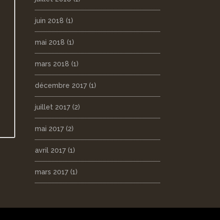
juin 2018
(1)
mai 2018
(1)
mars 2018
(1)
décembre 2017
(1)
juillet 2017
(2)
mai 2017
(2)
avril 2017
(1)
mars 2017
(1)